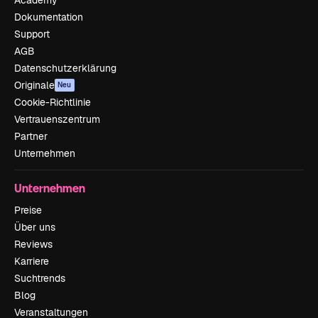
Dokumentation
Support
AGB
Datenschutzerklärung
Originale
Neu
Cookie-Richtlinie
Vertrauenszentrum
Partner
Unternehmen
Unternehmen
Preise
Über uns
Reviews
Karriere
Suchtrends
Blog
Veranstaltungen