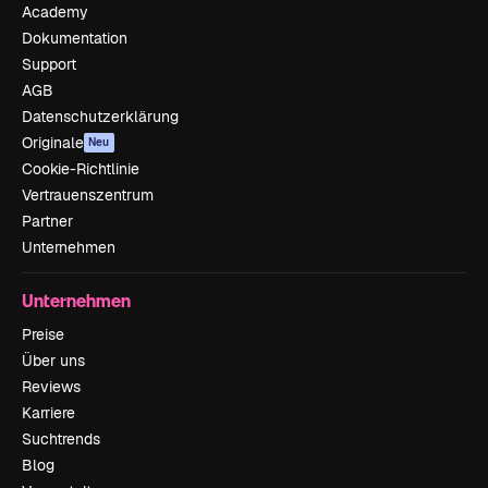
Academy
Dokumentation
Support
AGB
Datenschutzerklärung
Originale
Neu
Cookie-Richtlinie
Vertrauenszentrum
Partner
Unternehmen
Unternehmen
Preise
Über uns
Reviews
Karriere
Suchtrends
Blog