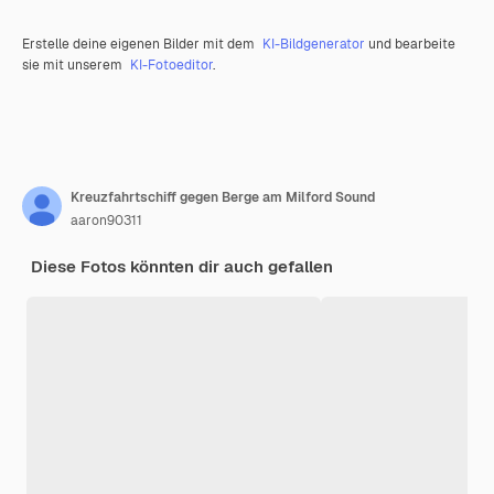
Erstelle deine eigenen Bilder mit dem
KI-Bildgenerator
und bearbeite
sie mit unserem
KI-Fotoeditor
.
Kreuzfahrtschiff gegen Berge am Milford Sound
aaron90311
Diese Fotos könnten dir auch gefallen