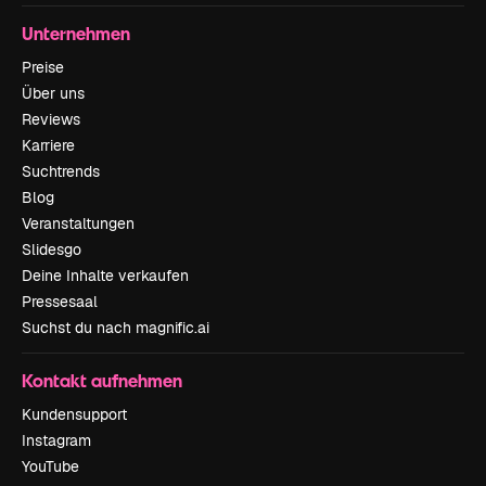
Unternehmen
Preise
Über uns
Reviews
Karriere
Suchtrends
Blog
Veranstaltungen
Slidesgo
Deine Inhalte verkaufen
Pressesaal
Suchst du nach magnific.ai
Kontakt aufnehmen
Kundensupport
Instagram
YouTube