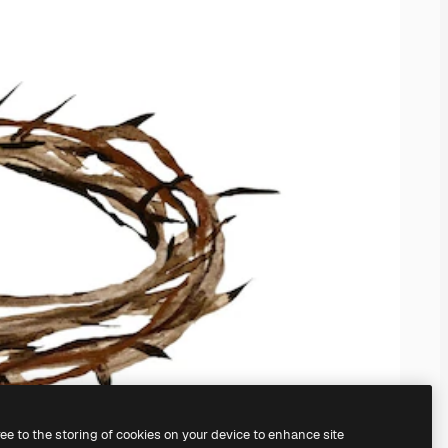
ree to the storing of cookies on your device to enhance site