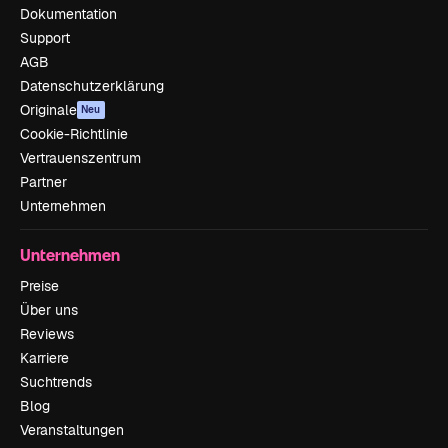
Dokumentation
Support
AGB
Datenschutzerklärung
Originale
Neu
Cookie-Richtlinie
Vertrauenszentrum
Partner
Unternehmen
Unternehmen
Preise
Über uns
Reviews
Karriere
Suchtrends
Blog
Veranstaltungen