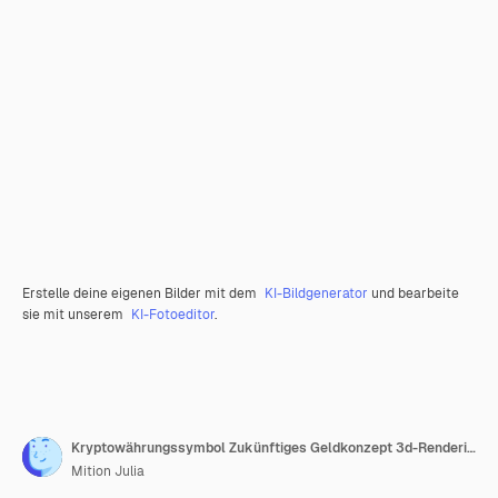
Erstelle deine eigenen Bilder mit dem
KI-Bildgenerator
und bearbeite
sie mit unserem
KI-Fotoeditor
.
Kryptowährungssymbol Zukünftiges Geldkonzept 3d-Renderillustration
Mition Julia