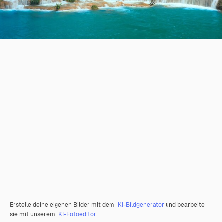
Erstelle deine eigenen Bilder mit dem
KI-Bildgenerator
und bearbeite
sie mit unserem
KI-Fotoeditor
.