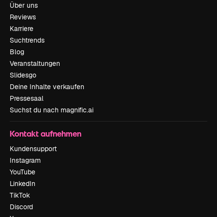
Über uns
Reviews
Karriere
Suchtrends
Blog
Veranstaltungen
Slidesgo
Deine Inhalte verkaufen
Pressesaal
Suchst du nach magnific.ai
Kontakt aufnehmen
Kundensupport
Instagram
YouTube
LinkedIn
TikTok
Discord