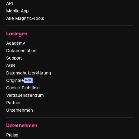
API
Mobile App
Alle Magnific-Tools
Loslegen
Academy
Dokumentation
Support
AGB
Datenschutzerklärung
Originale
Neu
Cookie-Richtlinie
Vertrauenszentrum
Partner
Unternehmen
Unternehmen
Preise