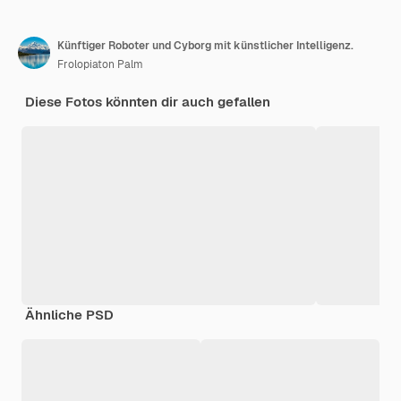
Künftiger Roboter und Cyborg mit künstlicher Intelligenz.
Frolopiaton Palm
Diese Fotos könnten dir auch gefallen
Ähnliche PSD