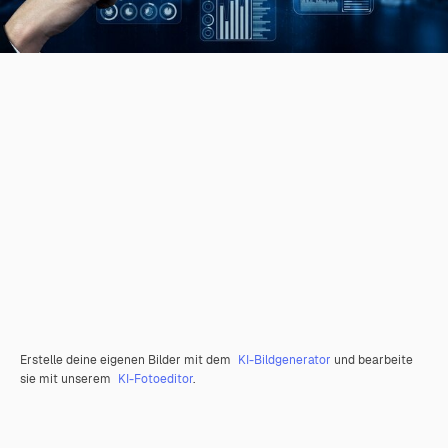
Erstelle deine eigenen Bilder mit dem
KI-Bildgenerator
und bearbeite
sie mit unserem
KI-Fotoeditor
.