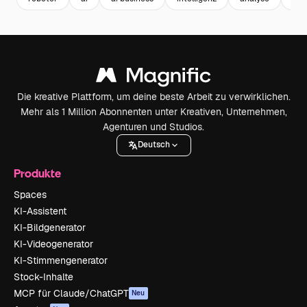
Die kreative Plattform, um deine beste Arbeit zu verwirklichen.
Mehr als 1 Million Abonnenten unter Kreativen, Unternehmen,
Agenturen und Studios.
Deutsch
Produkte
Spaces
KI-Assistent
KI-Bildgenerator
KI-Videogenerator
KI-Stimmengenerator
Stock-Inhalte
MCP für Claude/ChatGPT
Neu