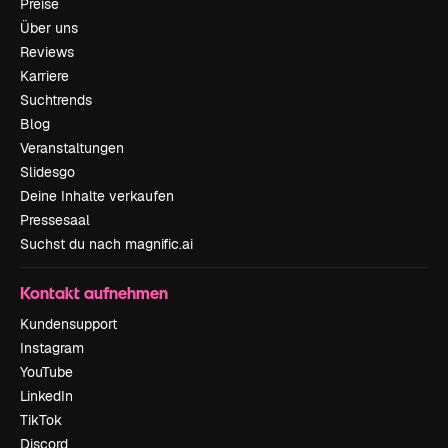
Preise
Über uns
Reviews
Karriere
Suchtrends
Blog
Veranstaltungen
Slidesgo
Deine Inhalte verkaufen
Pressesaal
Suchst du nach magnific.ai
Kontakt aufnehmen
Kundensupport
Instagram
YouTube
LinkedIn
TikTok
Discord