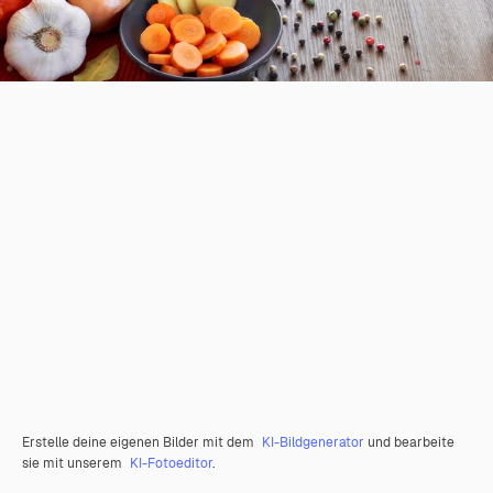
Erstelle deine eigenen Bilder mit dem
KI-Bildgenerator
und bearbeite
sie mit unserem
KI-Fotoeditor
.