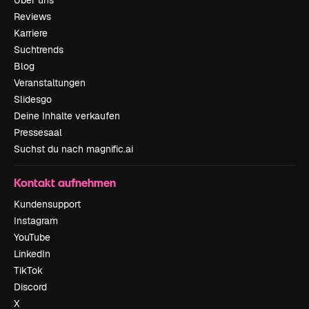
Über uns
Reviews
Karriere
Suchtrends
Blog
Veranstaltungen
Slidesgo
Deine Inhalte verkaufen
Pressesaal
Suchst du nach magnific.ai
Kontakt aufnehmen
Kundensupport
Instagram
YouTube
LinkedIn
TikTok
Discord
X