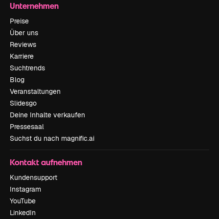
Unternehmen
Preise
Über uns
Reviews
Karriere
Suchtrends
Blog
Veranstaltungen
Slidesgo
Deine Inhalte verkaufen
Pressesaal
Suchst du nach magnific.ai
Kontakt aufnehmen
Kundensupport
Instagram
YouTube
LinkedIn