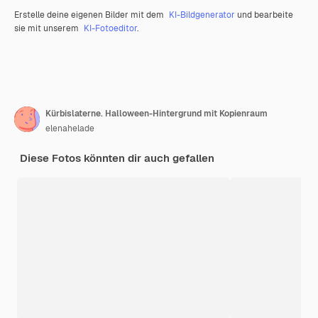
Erstelle deine eigenen Bilder mit dem
KI-Bildgenerator
und bearbeite
sie mit unserem
KI-Fotoeditor
.
Kürbislaterne. Halloween-Hintergrund mit Kopienraum
elenahelade
Diese Fotos könnten dir auch gefallen