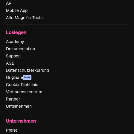
API
Mobile App
Alle Magnific-Tools
Loslegen
Academy
Dokumentation
Support
AGB
Datenschutzerklärung
Originale
Neu
Cookie-Richtlinie
Vertrauenszentrum
Partner
Unternehmen
Unternehmen
Preise