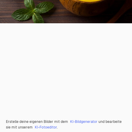
Erstelle deine eigenen Bilder mit dem
KI-Bildgenerator
und bearbeite
sie mit unserem
KI-Fotoeditor
.