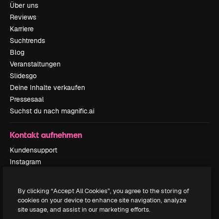
Über uns
Reviews
Karriere
Suchtrends
Blog
Veranstaltungen
Slidesgo
Deine Inhalte verkaufen
Pressesaal
Suchst du nach magnific.ai
Kontakt aufnehmen
Kundensupport
Instagram
YouTube
LinkedIn
By clicking “Accept All Cookies”, you agree to the storing of
TikTok
cookies on your device to enhance site navigation, analyze
Discord
site usage, and assist in our marketing efforts.