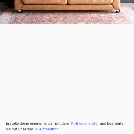
Erstelle deine eigenen Bilder mit dem
KI-Bildgenerator
und bearbeite
sie mit unserem
KI-Fotoeditor
.