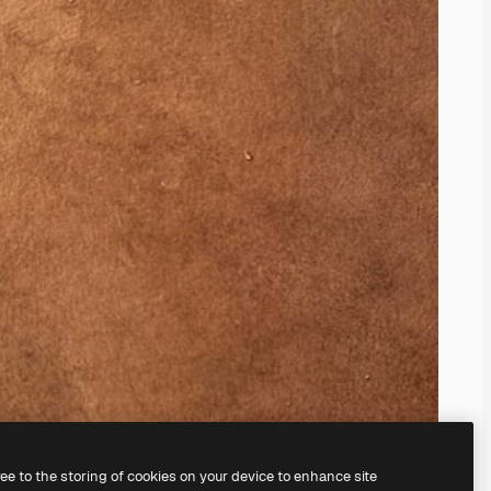
ree to the storing of cookies on your device to enhance site