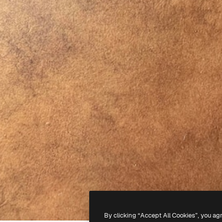
By clicking “Accept All Cookies”, you ag