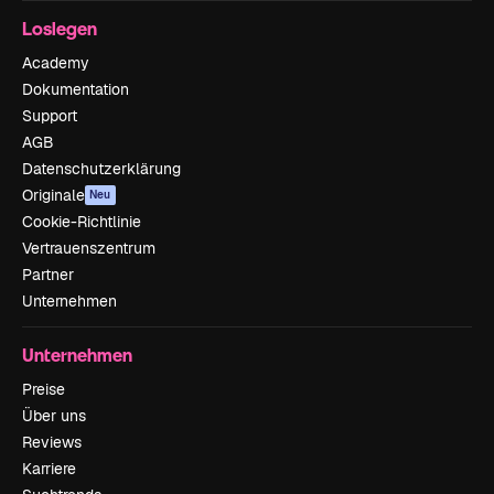
Loslegen
Academy
Dokumentation
Support
AGB
Datenschutzerklärung
Originale
Neu
Cookie-Richtlinie
Vertrauenszentrum
Partner
Unternehmen
Unternehmen
Preise
Über uns
Reviews
Karriere