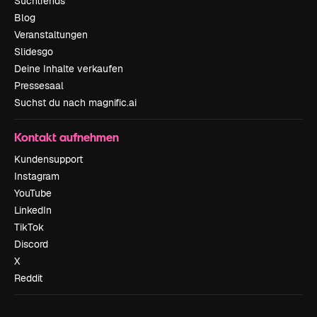
Suchtrends
Blog
Veranstaltungen
Slidesgo
Deine Inhalte verkaufen
Pressesaal
Suchst du nach magnific.ai
Kontakt aufnehmen
Kundensupport
Instagram
YouTube
LinkedIn
TikTok
Discord
X
Reddit