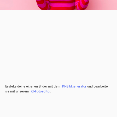
Erstelle deine eigenen Bilder mit dem
KI-Bildgenerator
und bearbeite
sie mit unserem
KI-Fotoeditor
.