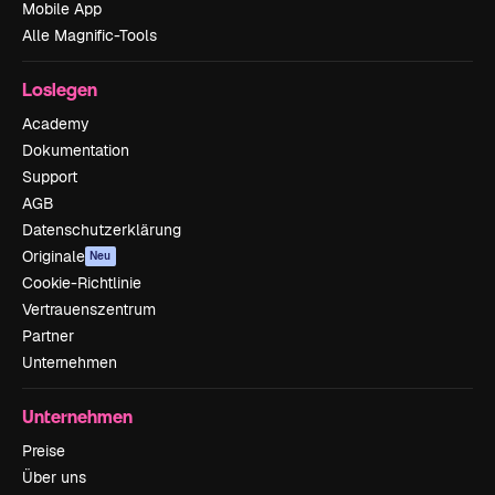
Mobile App
Alle Magnific-Tools
Loslegen
Academy
Dokumentation
Support
AGB
Datenschutzerklärung
Originale
Neu
Cookie-Richtlinie
Vertrauenszentrum
Partner
Unternehmen
Unternehmen
Preise
Über uns