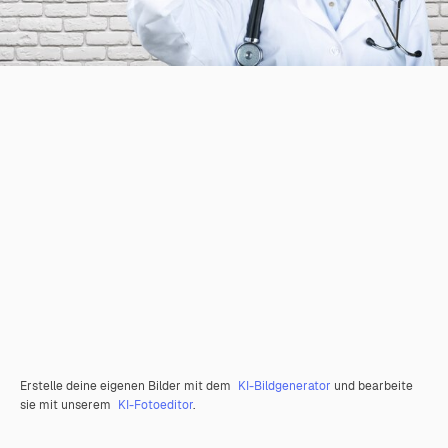
Erstelle deine eigenen Bilder mit dem
KI-Bildgenerator
und bearbeite
sie mit unserem
KI-Fotoeditor
.