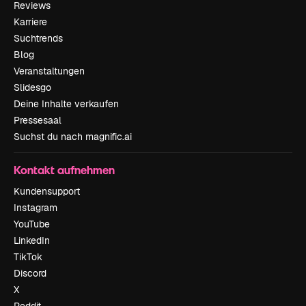
Reviews
Karriere
Suchtrends
Blog
Veranstaltungen
Slidesgo
Deine Inhalte verkaufen
Pressesaal
Suchst du nach magnific.ai
Kontakt aufnehmen
Kundensupport
Instagram
YouTube
LinkedIn
TikTok
Discord
X
Reddit