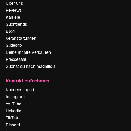
Über uns
Reviews
Karriere
Suchtrends
Blog
Veranstaltungen
Slidesgo
Deine Inhalte verkaufen
Pressesaal
Suchst du nach magnific.ai
Kontakt aufnehmen
Kundensupport
Instagram
YouTube
LinkedIn
TikTok
Discord