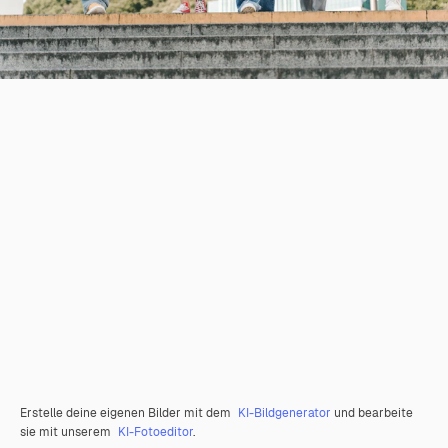
Erstelle deine eigenen Bilder mit dem
KI-Bildgenerator
und bearbeite
sie mit unserem
KI-Fotoeditor
.