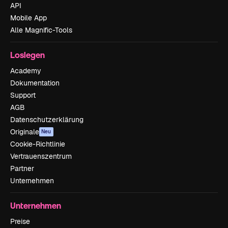
API
Mobile App
Alle Magnific-Tools
Loslegen
Academy
Dokumentation
Support
AGB
Datenschutzerklärung
Originale
Neu
Cookie-Richtlinie
Vertrauenszentrum
Partner
Unternehmen
Unternehmen
Preise