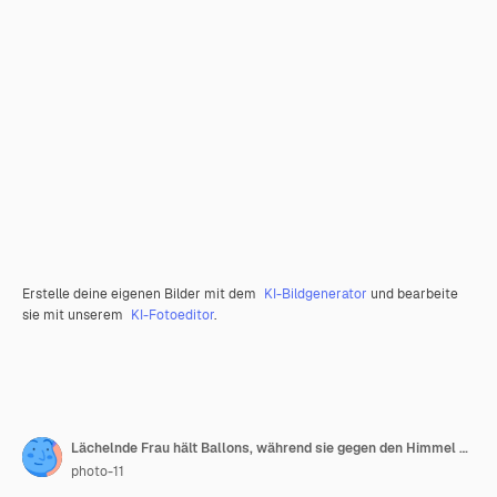
Erstelle deine eigenen Bilder mit dem
KI-Bildgenerator
und bearbeite
sie mit unserem
KI-Fotoeditor
.
Lächelnde Frau hält Ballons, während sie gegen den Himmel steht
photo-11