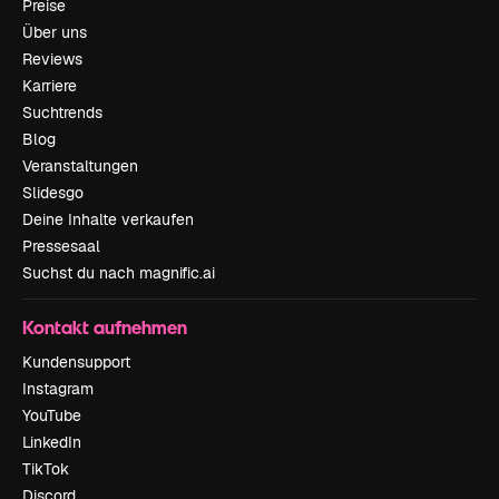
Preise
Über uns
Reviews
Karriere
Suchtrends
Blog
Veranstaltungen
Slidesgo
Deine Inhalte verkaufen
Pressesaal
Suchst du nach magnific.ai
Kontakt aufnehmen
Kundensupport
Instagram
YouTube
LinkedIn
TikTok
Discord