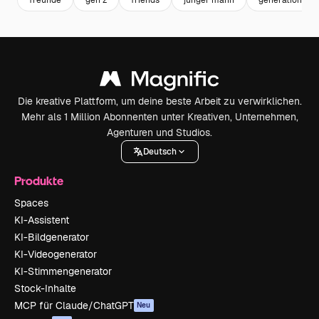
Die kreative Plattform, um deine beste Arbeit zu verwirklichen.
Mehr als 1 Million Abonnenten unter Kreativen, Unternehmen,
Agenturen und Studios.
Deutsch
Produkte
Spaces
KI-Assistent
KI-Bildgenerator
KI-Videogenerator
KI-Stimmengenerator
Stock-Inhalte
MCP für Claude/ChatGPT
Neu