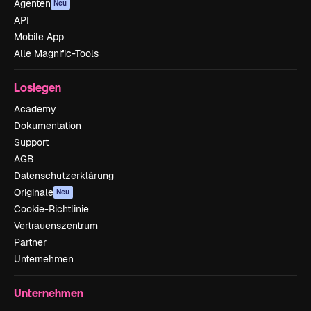
Agenten
Neu
API
Mobile App
Alle Magnific-Tools
Loslegen
Academy
Dokumentation
Support
AGB
Datenschutzerklärung
Originale
Neu
Cookie-Richtlinie
Vertrauenszentrum
Partner
Unternehmen
Unternehmen