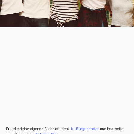
Erstelle deine eigenen Bilder mit dem
KI-Bildgenerator
und bearbeite