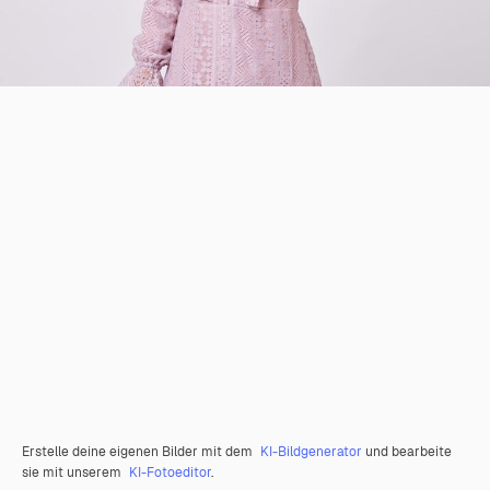
Erstelle deine eigenen Bilder mit dem
KI-Bildgenerator
und bearbeite
sie mit unserem
KI-Fotoeditor
.