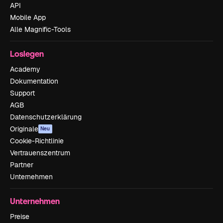
API
Mobile App
Alle Magnific-Tools
Loslegen
Academy
Dokumentation
Support
AGB
Datenschutzerklärung
Originale
Neu
Cookie-Richtlinie
Vertrauenszentrum
Partner
Unternehmen
Unternehmen
Preise