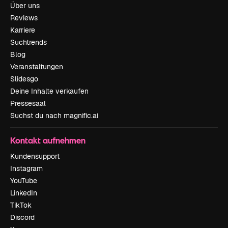
Über uns
Reviews
Karriere
Suchtrends
Blog
Veranstaltungen
Slidesgo
Deine Inhalte verkaufen
Pressesaal
Suchst du nach magnific.ai
Kontakt aufnehmen
Kundensupport
Instagram
YouTube
LinkedIn
TikTok
Discord