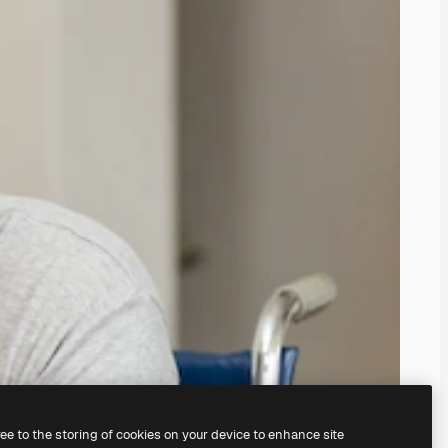
ree to the storing of cookies on your device to enhance site