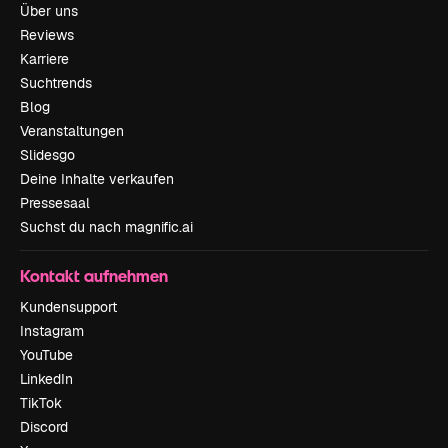
Über uns
Reviews
Karriere
Suchtrends
Blog
Veranstaltungen
Slidesgo
Deine Inhalte verkaufen
Pressesaal
Suchst du nach magnific.ai
Kontakt aufnehmen
Kundensupport
Instagram
YouTube
LinkedIn
TikTok
Discord