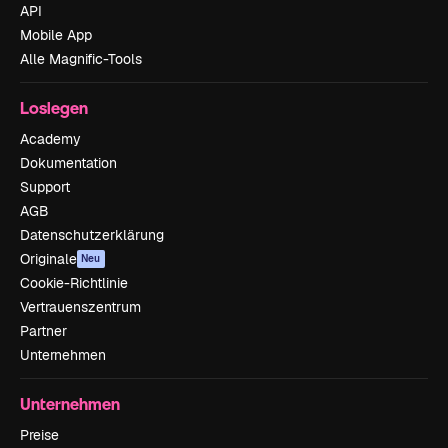
API
Mobile App
Alle Magnific-Tools
Loslegen
Academy
Dokumentation
Support
AGB
Datenschutzerklärung
Originale
Neu
Cookie-Richtlinie
Vertrauenszentrum
Partner
Unternehmen
Unternehmen
Preise