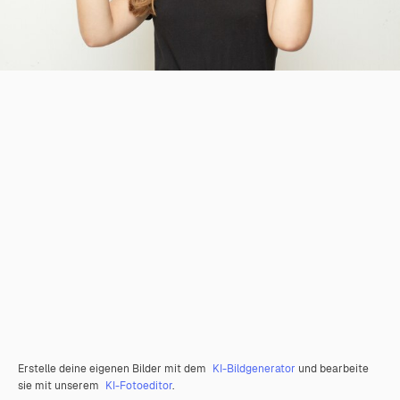
Erstelle deine eigenen Bilder mit dem
KI-Bildgenerator
und bearbeite
sie mit unserem
KI-Fotoeditor
.