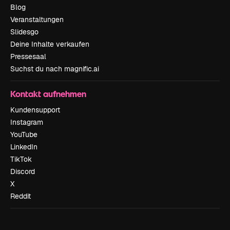
Blog
Veranstaltungen
Slidesgo
Deine Inhalte verkaufen
Pressesaal
Suchst du nach magnific.ai
Kontakt aufnehmen
Kundensupport
Instagram
YouTube
LinkedIn
TikTok
Discord
X
Reddit