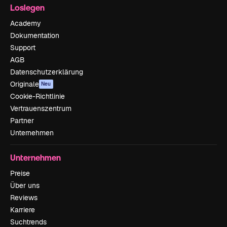
Loslegen
Academy
Dokumentation
Support
AGB
Datenschutzerklärung
Originale
Neu
Cookie-Richtlinie
Vertrauenszentrum
Partner
Unternehmen
Unternehmen
Preise
Über uns
Reviews
Karriere
Suchtrends