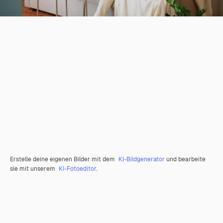
Erstelle deine eigenen Bilder mit dem
KI-Bildgenerator
und bearbeite
sie mit unserem
KI-Fotoeditor
.