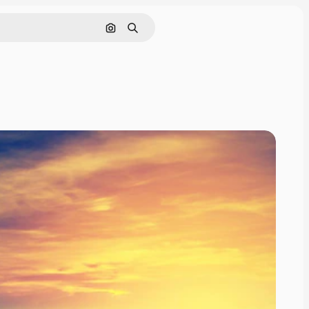
Nach Bild suchen
Suchen