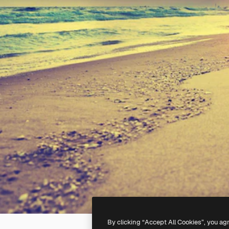
By clicking “Accept All Cookies”, you ag