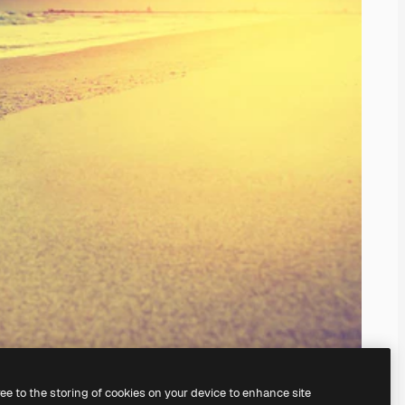
ree to the storing of cookies on your device to enhance site