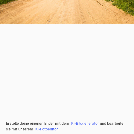
Erstelle deine eigenen Bilder mit dem
KI-Bildgenerator
und bearbeite
sie mit unserem
KI-Fotoeditor
.