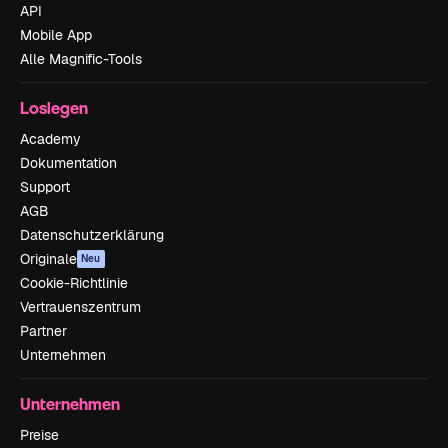
API
Mobile App
Alle Magnific-Tools
Loslegen
Academy
Dokumentation
Support
AGB
Datenschutzerklärung
Originale
Neu
Cookie-Richtlinie
Vertrauenszentrum
Partner
Unternehmen
Unternehmen
Preise