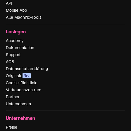
API
Mobile App
Alle Magnific-Tools
Loslegen
Academy
Dokumentation
Support
AGB
Datenschutzerklärung
Originale
Neu
Cookie-Richtlinie
Vertrauenszentrum
Partner
Unternehmen
Unternehmen
Preise