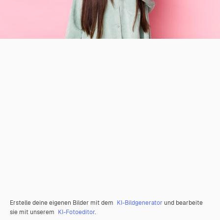
Erstelle deine eigenen Bilder mit dem
KI-Bildgenerator
und bearbeite
sie mit unserem
KI-Fotoeditor
.