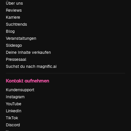
Über uns
Reviews
Karriere
Suchtrends
Blog
Veranstaltungen
Slidesgo
Deine Inhalte verkaufen
Pressesaal
Suchst du nach magnific.ai
Kontakt aufnehmen
Kundensupport
Instagram
YouTube
LinkedIn
TikTok
Discord