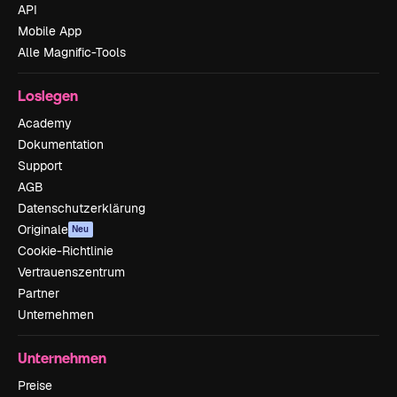
API
Mobile App
Alle Magnific-Tools
Loslegen
Academy
Dokumentation
Support
AGB
Datenschutzerklärung
Originale
Neu
Cookie-Richtlinie
Vertrauenszentrum
Partner
Unternehmen
Unternehmen
Preise