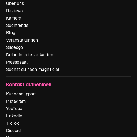
Über uns
Reviews
Karriere
Suchtrends
Blog
Veranstaltungen
Slidesgo
Deine Inhalte verkaufen
Pressesaal
Suchst du nach magnific.ai
Kontakt aufnehmen
Kundensupport
Instagram
YouTube
LinkedIn
TikTok
Discord