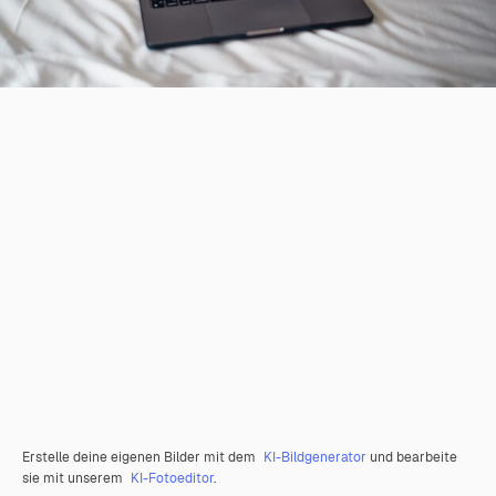
Erstelle deine eigenen Bilder mit dem
KI-Bildgenerator
und bearbeite
sie mit unserem
KI-Fotoeditor
.