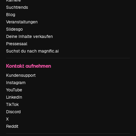
Suchtrends
Blog
Veranstaltungen
Slidesgo
Deine Inhalte verkaufen
Pressesaal
Suchst du nach magnific.ai
Kontakt aufnehmen
Kundensupport
Instagram
YouTube
LinkedIn
TikTok
Discord
X
Reddit