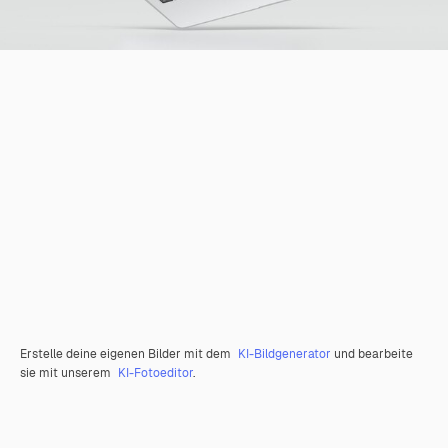
Erstelle deine eigenen Bilder mit dem
KI-Bildgenerator
und bearbeite
sie mit unserem
KI-Fotoeditor
.