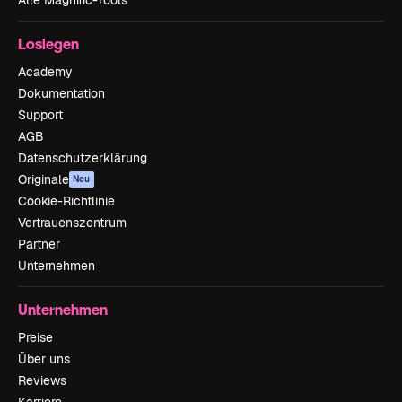
Loslegen
Academy
Dokumentation
Support
AGB
Datenschutzerklärung
Originale
Neu
Cookie-Richtlinie
Vertrauenszentrum
Partner
Unternehmen
Unternehmen
Preise
Über uns
Reviews
Karriere