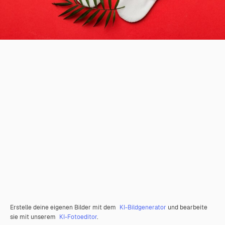
Erstelle deine eigenen Bilder mit dem
KI-Bildgenerator
und bearbeite
sie mit unserem
KI-Fotoeditor
.