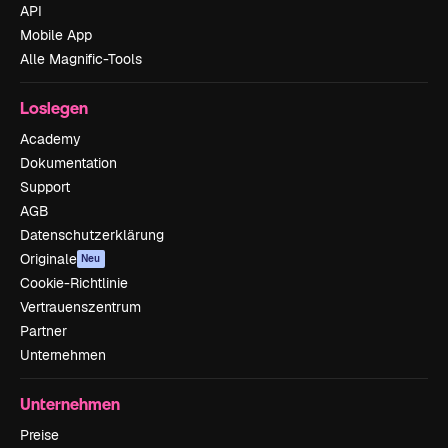
API
Mobile App
Alle Magnific-Tools
Loslegen
Academy
Dokumentation
Support
AGB
Datenschutzerklärung
Originale
Neu
Cookie-Richtlinie
Vertrauenszentrum
Partner
Unternehmen
Unternehmen
Preise