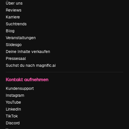
Über uns
Reviews
Karriere
Suchtrends
Blog
Veranstaltungen
Slidesgo
Deine Inhalte verkaufen
Pressesaal
Suchst du nach magnific.ai
Kontakt aufnehmen
Kundensupport
Instagram
YouTube
LinkedIn
TikTok
Discord