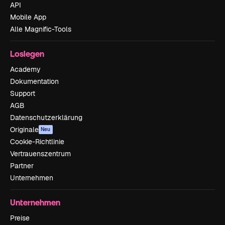
API
Mobile App
Alle Magnific-Tools
Loslegen
Academy
Dokumentation
Support
AGB
Datenschutzerklärung
Originale
Neu
Cookie-Richtlinie
Vertrauenszentrum
Partner
Unternehmen
Unternehmen
Preise