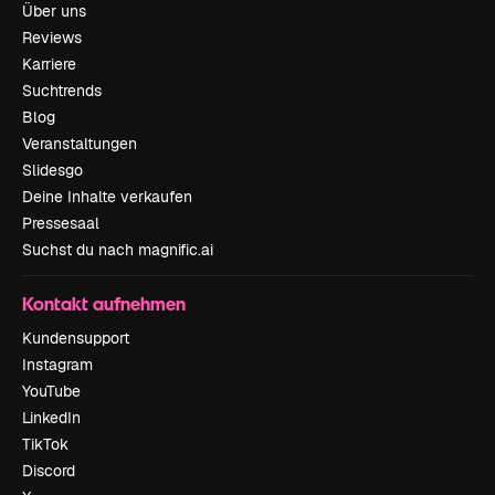
Über uns
Reviews
Karriere
Suchtrends
Blog
Veranstaltungen
Slidesgo
Deine Inhalte verkaufen
Pressesaal
Suchst du nach magnific.ai
Kontakt aufnehmen
Kundensupport
Instagram
YouTube
LinkedIn
TikTok
Discord