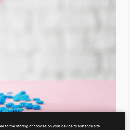
ree to the storing of cookies on your device to enhance site