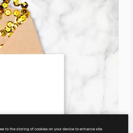
ree to the storing of cookies on your device to enhance site