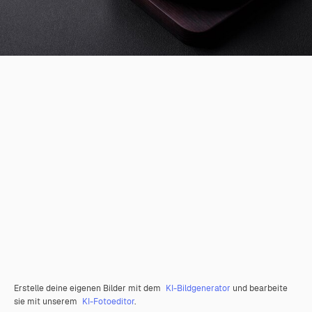
Erstelle deine eigenen Bilder mit dem
KI-Bildgenerator
und bearbeite
sie mit unserem
KI-Fotoeditor
.