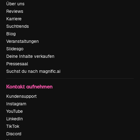
Über uns
Reviews
Karriere
Suchtrends
Blog
Veranstaltungen
Slidesgo
Deine Inhalte verkaufen
Pressesaal
Suchst du nach magnific.ai
Kontakt aufnehmen
Kundensupport
Instagram
YouTube
LinkedIn
TikTok
Discord