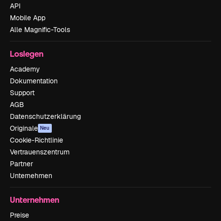
API
Mobile App
Alle Magnific-Tools
Loslegen
Academy
Dokumentation
Support
AGB
Datenschutzerklärung
Originale
Neu
Cookie-Richtlinie
Vertrauenszentrum
Partner
Unternehmen
Unternehmen
Preise