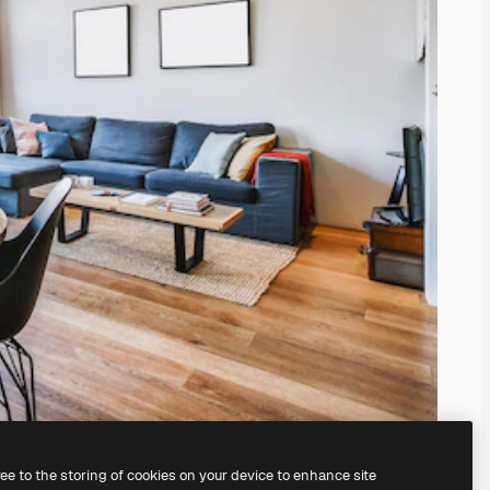
ree to the storing of cookies on your device to enhance site