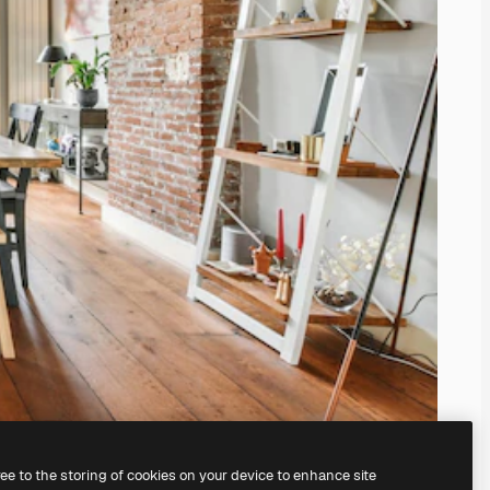
ree to the storing of cookies on your device to enhance site