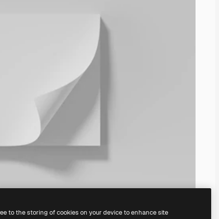
ree to the storing of cookies on your device to enhance site