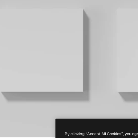
By clicking “Accept All Cookies”, you ag