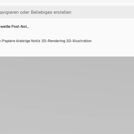
 weiße Post-Not…
Papiere klebrige Notiz 3D-Rendering 3D-Illustration