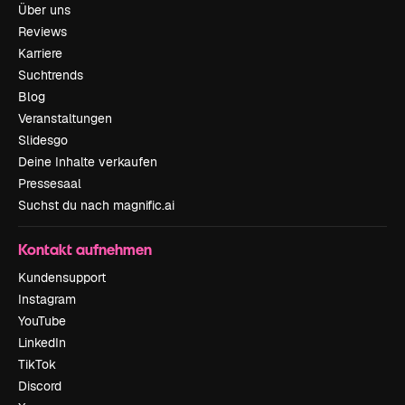
Über uns
Reviews
Karriere
Suchtrends
Blog
Veranstaltungen
Slidesgo
Deine Inhalte verkaufen
Pressesaal
Suchst du nach magnific.ai
Kontakt aufnehmen
Kundensupport
Instagram
YouTube
LinkedIn
TikTok
Discord