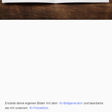
Erstelle deine eigenen Bilder mit dem
KI-Bildgenerator
und bearbeite
sie mit unserem
KI-Fotoeditor
.