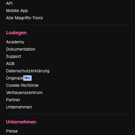
API
Mobile App
Alle Magnific-Tools
Loslegen
Academy
Dokumentation
Support
AGB
Datenschutzerklärung
Originale
Neu
Cookie-Richtlinie
Vertrauenszentrum
Partner
Unternehmen
Unternehmen
Preise