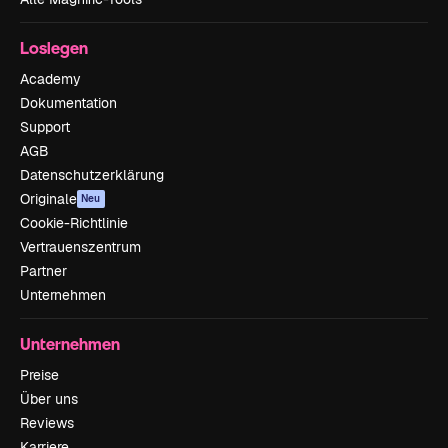
Loslegen
Academy
Dokumentation
Support
AGB
Datenschutzerklärung
Originale
Neu
Cookie-Richtlinie
Vertrauenszentrum
Partner
Unternehmen
Unternehmen
Preise
Über uns
Reviews
Karriere