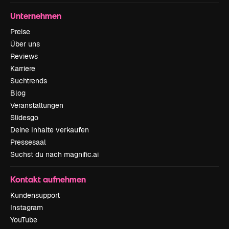
Unternehmen
Preise
Über uns
Reviews
Karriere
Suchtrends
Blog
Veranstaltungen
Slidesgo
Deine Inhalte verkaufen
Pressesaal
Suchst du nach magnific.ai
Kontakt aufnehmen
Kundensupport
Instagram
YouTube