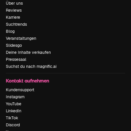
Über uns
Reviews
Karriere
Suchtrends
Blog
Veranstaltungen
Slidesgo
Deine Inhalte verkaufen
Pressesaal
Suchst du nach magnific.ai
Kontakt aufnehmen
Kundensupport
Instagram
YouTube
LinkedIn
TikTok
Discord