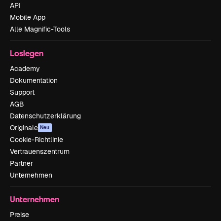
API
Mobile App
Alle Magnific-Tools
Loslegen
Academy
Dokumentation
Support
AGB
Datenschutzerklärung
Originale
Neu
Cookie-Richtlinie
Vertrauenszentrum
Partner
Unternehmen
Unternehmen
Preise