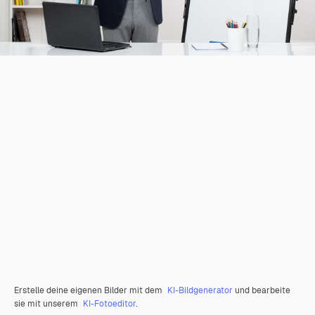
Erstelle deine eigenen Bilder mit dem
KI-Bildgenerator
und bearbeite
sie mit unserem
KI-Fotoeditor
.