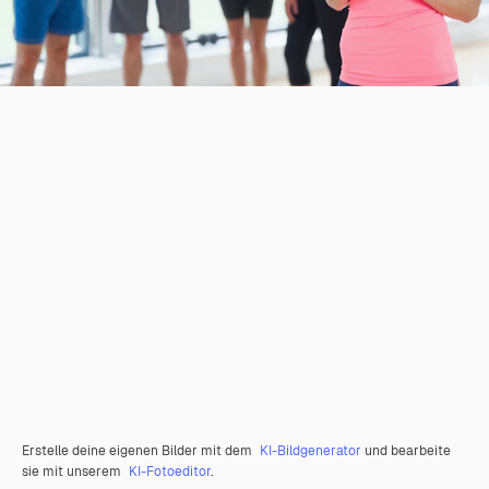
Erstelle deine eigenen Bilder mit dem
KI-Bildgenerator
und bearbeite
sie mit unserem
KI-Fotoeditor
.