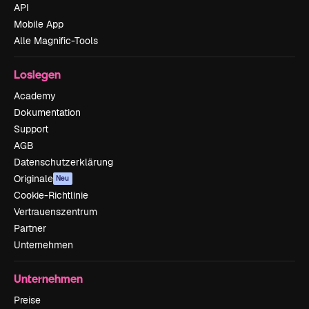
API
Mobile App
Alle Magnific-Tools
Loslegen
Academy
Dokumentation
Support
AGB
Datenschutzerklärung
Originale
Neu
Cookie-Richtlinie
Vertrauenszentrum
Partner
Unternehmen
Unternehmen
Preise