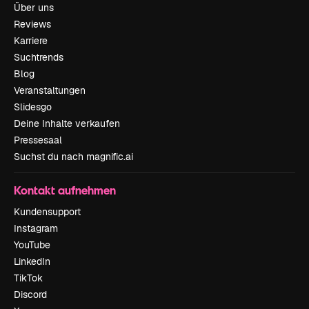
Über uns
Reviews
Karriere
Suchtrends
Blog
Veranstaltungen
Slidesgo
Deine Inhalte verkaufen
Pressesaal
Suchst du nach magnific.ai
Kontakt aufnehmen
Kundensupport
Instagram
YouTube
LinkedIn
TikTok
Discord