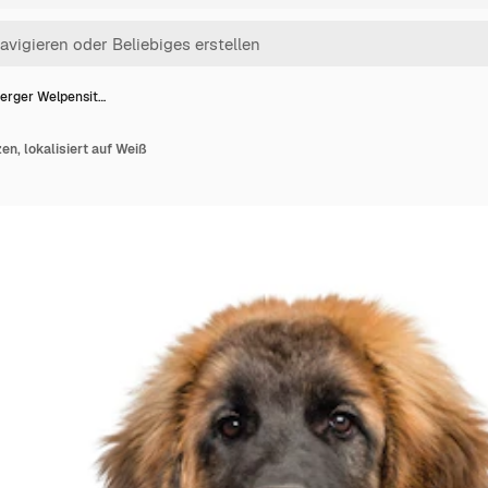
erger Welpensit…
n, lokalisiert auf Weiß