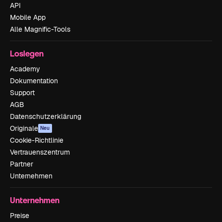
API
Mobile App
Alle Magnific-Tools
Loslegen
Academy
Dokumentation
Support
AGB
Datenschutzerklärung
Originale
Neu
Cookie-Richtlinie
Vertrauenszentrum
Partner
Unternehmen
Unternehmen
Preise