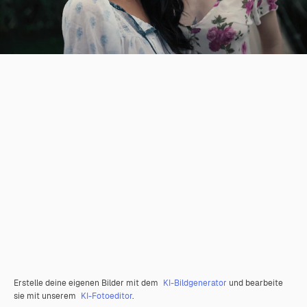
Erstelle deine eigenen Bilder mit dem
KI-Bildgenerator
und bearbeite
sie mit unserem
KI-Fotoeditor
.