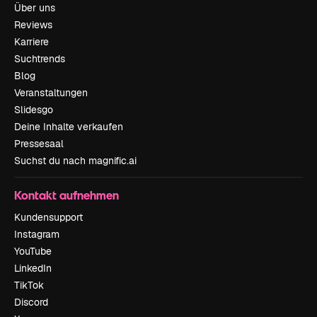
Über uns
Reviews
Karriere
Suchtrends
Blog
Veranstaltungen
Slidesgo
Deine Inhalte verkaufen
Pressesaal
Suchst du nach magnific.ai
Kontakt aufnehmen
Kundensupport
Instagram
YouTube
LinkedIn
TikTok
Discord