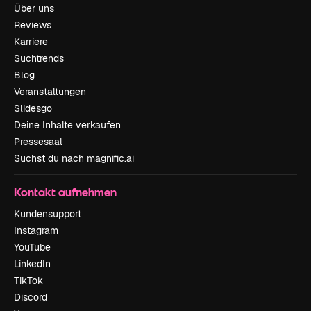
Über uns
Reviews
Karriere
Suchtrends
Blog
Veranstaltungen
Slidesgo
Deine Inhalte verkaufen
Pressesaal
Suchst du nach magnific.ai
Kontakt aufnehmen
Kundensupport
Instagram
YouTube
LinkedIn
TikTok
Discord