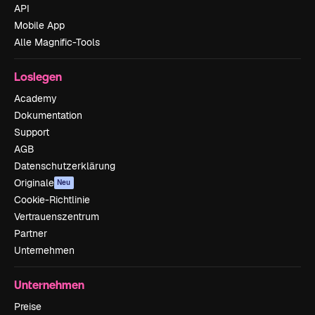
API
Mobile App
Alle Magnific-Tools
Loslegen
Academy
Dokumentation
Support
AGB
Datenschutzerklärung
Originale
Neu
Cookie-Richtlinie
Vertrauenszentrum
Partner
Unternehmen
Unternehmen
Preise