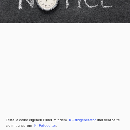
Erstelle deine eigenen Bilder mit dem
KI-Bildgenerator
und bearbeite
sie mit unserem
KI-Fotoeditor
.