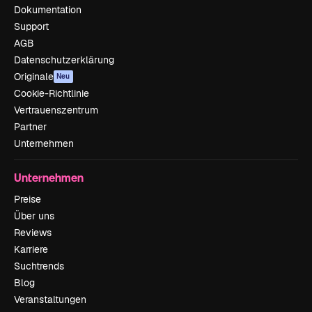
Dokumentation
Support
AGB
Datenschutzerklärung
Originale
Neu
Cookie-Richtlinie
Vertrauenszentrum
Partner
Unternehmen
Unternehmen
Preise
Über uns
Reviews
Karriere
Suchtrends
Blog
Veranstaltungen