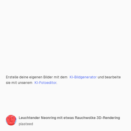
Erstelle deine eigenen Bilder mit dem
KI-Bildgenerator
und bearbeite
sie mit unserem
KI-Fotoeditor
.
Leuchtender Neonring mit etwas Rauchwolke 3D-Rendering
plasteed