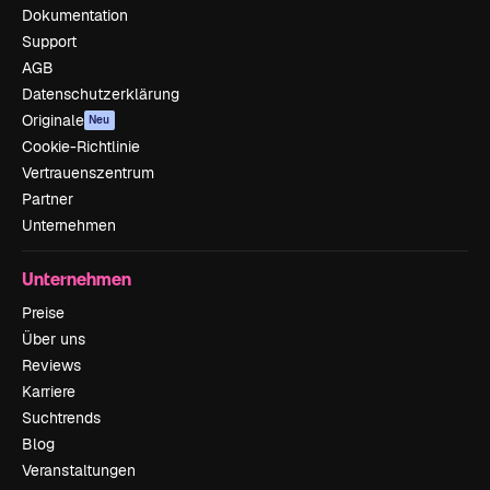
Dokumentation
Support
AGB
Datenschutzerklärung
Originale
Neu
Cookie-Richtlinie
Vertrauenszentrum
Partner
Unternehmen
Unternehmen
Preise
Über uns
Reviews
Karriere
Suchtrends
Blog
Veranstaltungen