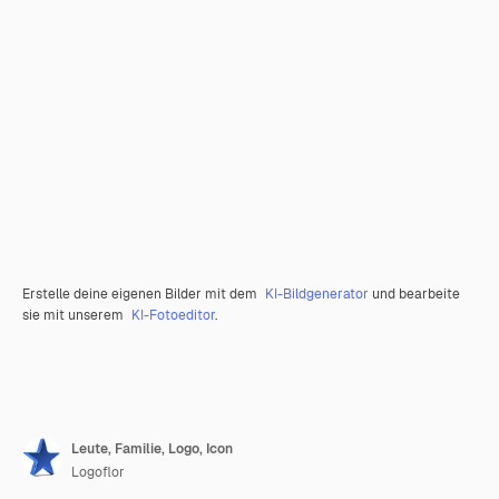
Erstelle deine eigenen Bilder mit dem
KI-Bildgenerator
und bearbeite
sie mit unserem
KI-Fotoeditor
.
Leute, Familie, Logo, Icon
Logoflor