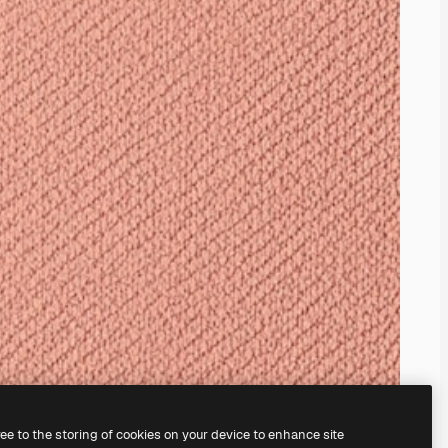
ree to the storing of cookies on your device to enhance site