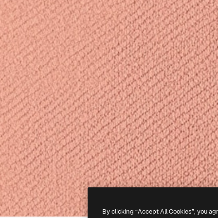
By clicking “Accept All Cookies”, you ag