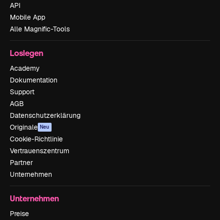
API
Mobile App
Alle Magnific-Tools
Loslegen
Academy
Dokumentation
Support
AGB
Datenschutzerklärung
Originale
Neu
Cookie-Richtlinie
Vertrauenszentrum
Partner
Unternehmen
Unternehmen
Preise