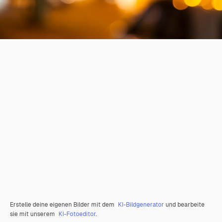
Erstelle deine eigenen Bilder mit dem
KI-Bildgenerator
und bearbeite
sie mit unserem
KI-Fotoeditor
.