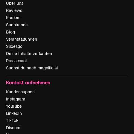
Über uns
Reviews
Karriere
Suchtrends
Blog
Veranstaltungen
Slidesgo
Deine Inhalte verkaufen
Pressesaal
Suchst du nach magnific.ai
Kontakt aufnehmen
Kundensupport
Instagram
YouTube
LinkedIn
TikTok
Discord