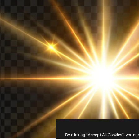
By clicking “Accept All Cookies”, you ag