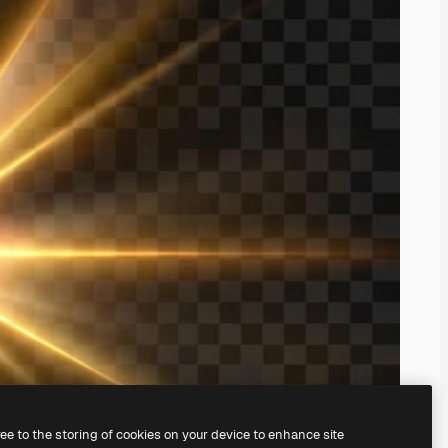
ree to the storing of cookies on your device to enhance site