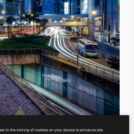
ree to the storing of cookies on your device to enhance site