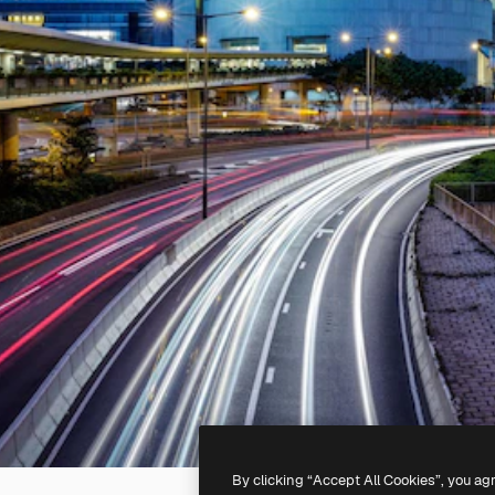
By clicking “Accept All Cookies”, you ag