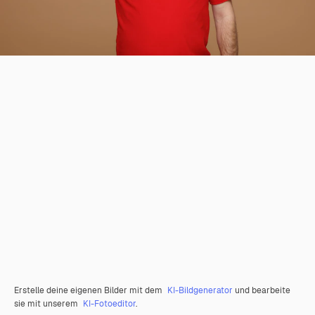
Erstelle deine eigenen Bilder mit dem
KI-Bildgenerator
und bearbeite
sie mit unserem
KI-Fotoeditor
.