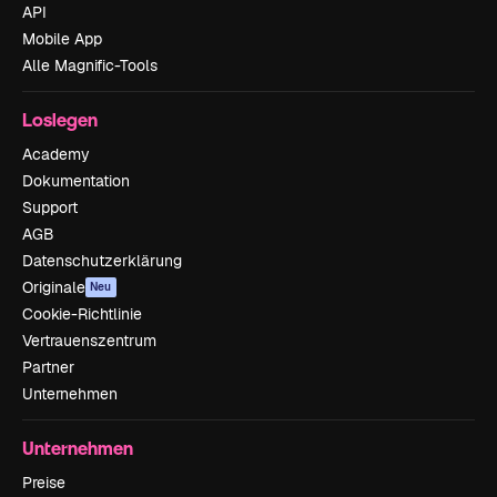
API
Mobile App
Alle Magnific-Tools
Loslegen
Academy
Dokumentation
Support
AGB
Datenschutzerklärung
Originale
Neu
Cookie-Richtlinie
Vertrauenszentrum
Partner
Unternehmen
Unternehmen
Preise