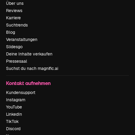
Über uns
Reviews
Karriere
Suchtrends
Blog
Veranstaltungen
Slidesgo
Deine Inhalte verkaufen
Pressesaal
Suchst du nach magnific.ai
Kontakt aufnehmen
Kundensupport
Instagram
YouTube
LinkedIn
TikTok
Discord