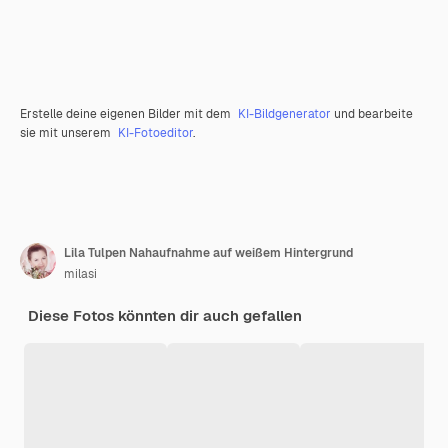
Erstelle deine eigenen Bilder mit dem
KI-Bildgenerator
und bearbeite
sie mit unserem
KI-Fotoeditor
.
Lila Tulpen Nahaufnahme auf weißem Hintergrund
milasi
Diese Fotos könnten dir auch gefallen