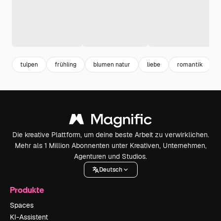
tulpen
frühling
blumen natur
liebe
romantik
Die kreative Plattform, um deine beste Arbeit zu verwirklichen.
Mehr als 1 Million Abonnenten unter Kreativen, Unternehmen,
Agenturen und Studios.
Deutsch
Produkte
Spaces
KI-Assistent